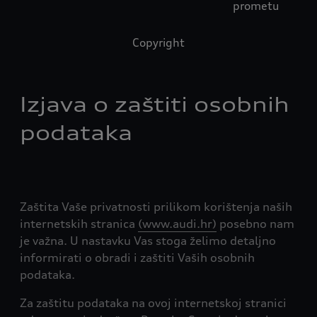
prometu
Copyright
Izjava o zaštiti osobnih
podataka
Zaštita Vaše privatnosti prilikom korištenja naših
internetskih stranica
(www.audi.hr)
posebno nam
je važna. U nastavku Vas stoga želimo detaljno
informirati o obradi i zaštiti Vaših osobnih
podataka.
Za zaštitu podataka na ovoj internetskoj stranici