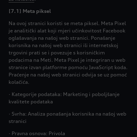
[7.1] Meta piksel
Na ovoj stranici koristi se meta piksel. Meta Pixel
je analitički alat koji mjeri učinkovitost Facebook
oglašavanja na našoj web stranici. Ponašanje
korisnika na našoj web stranici ili internetskoj
trgovini prati se i povezuje s korisničkim
podacima na Meti. Meta Pixel je integriran u web
stranice izvan platforme pomoću JavaScript koda.
Praćenje na našoj web stranici odvija se uz pomoć
kolačića.
· Kategorije podataka: Marketing i poboljšanje
kvalitete podataka
· Svrha: Analiza ponašanja korisnika na našoj web
stranici
· Pravna osnova: Privola