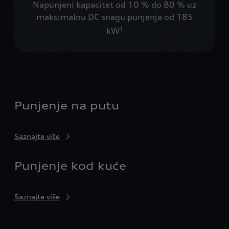
Napunjeni kapacitet od 10 % do 80 % uz
maksimalnu DC snagu punjenja od 185
kW
1
Punjenje na putu
Saznajte više
Punjenje kod kuće
Saznajte više