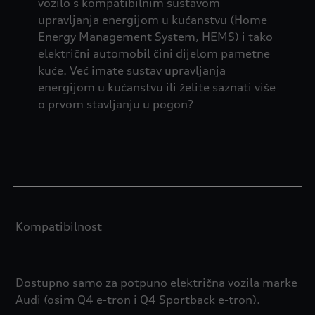
vozilo s kompatibilnim sustavom
upravljanja energijom u kućanstvu (Home
Energy Management System, HEMS) i tako
električni automobil čini dijelom pametne
kuće. Već imate sustav upravljanja
energijom u kućanstvu ili želite saznati više
o prvom stavljanju u pogon?
Kompatibilnost
Dostupno samo za potpuno električna vozila marke
Audi (osim Q4 e-tron i Q4 Sportback e-tron).