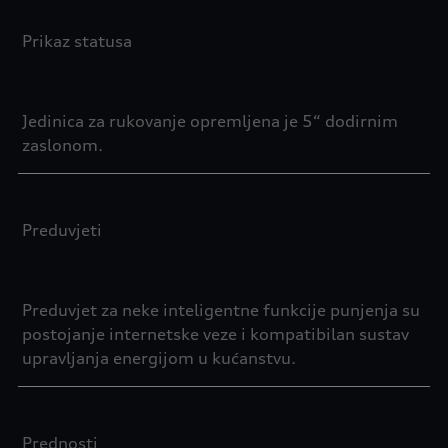
Prikaz statusa
Jedinica za rukovanje opremljena je 5“ dodirnim
zaslonom.
Preduvjeti
Preduvjet za neke inteligentne funkcije punjenja su
postojanje internetske veze i kompatibilan sustav
upravljanja energijom u kućanstvu.
Prednosti