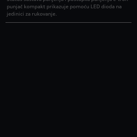
punjač kompakt prikazuje pomoću LED dioda na
jedinici za rukovanje.