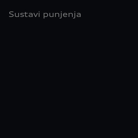
Sustavi punjenja