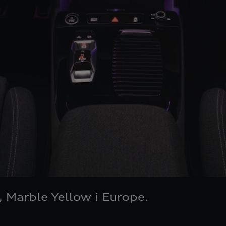
, Marble Yellow i Europe.