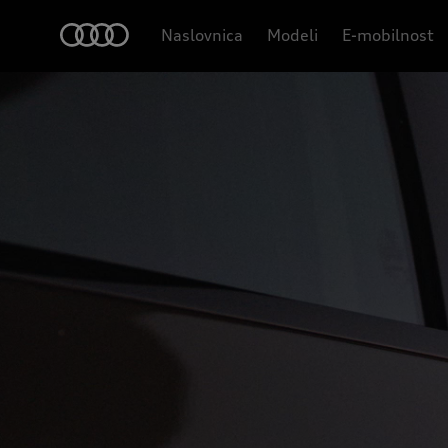
Naslovnica
Modeli
E-mobilnost