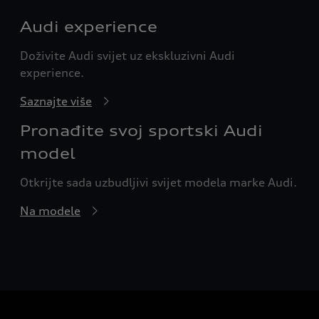
Audi experience
Doživite Audi svijet uz ekskluzivni Audi
experience.
Saznajte više
Pronađite svoj sportski Audi
model
Otkrijte sada uzbudljivi svijet modela marke Audi.
Na modele