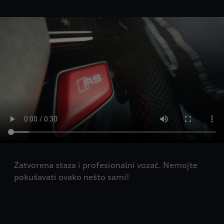
Zatvorena staza i profesionalni vozač. Nemojte
pokušavati ovako nešto sami!