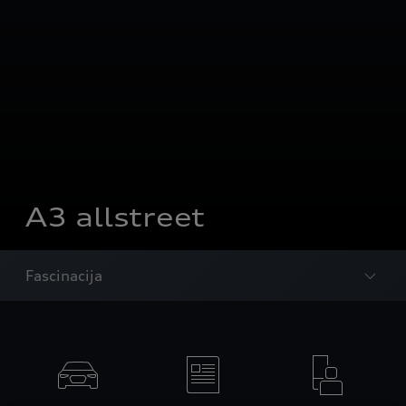
A3 allstreet
Fascinacija