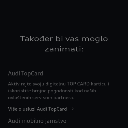
Također bi vas moglo
zanimati:
Audi TopCard
Aktivirajte svoju digitalnu TOP CARD karticu i
iskoristite brojne pogodnosti kod naših
ovlaštenih servisnih partnera.
Više o usluzi Audi TopCard
Audi mobilno jamstvo