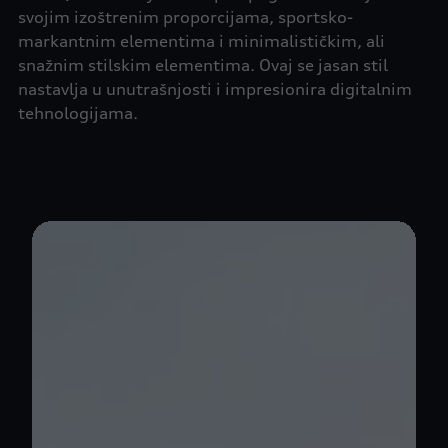
svojim izoštrenim proporcijama, sportsko-
markantnim elementima i minimalističkim, ali
snažnim stilskim elementima. Ovaj se jasan stil
nastavlja u unutrašnjosti i impresionira digitalnim
tehnologijama.