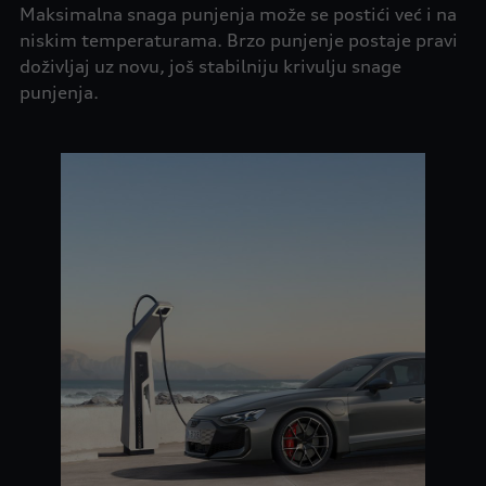
Maksimalna snaga punjenja može se postići već i na
niskim temperaturama. Brzo punjenje postaje pravi
doživljaj uz novu, još stabilniju krivulju snage
punjenja.