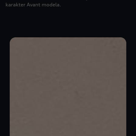
karakter Avant modela.