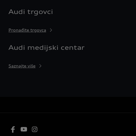
Audi trgovci
Pronađite trgovca
Audi medijski centar
Saznajte više