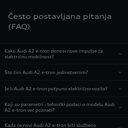
Često postavljana pitanja
(FAQ)
Kako Audi A2 e-tron donosi nove impulse za
električnu mobilnost?
Što čini Audi A2 e-tron jedinstvenim?
Je li Audi A2 e-tron potpuno električno vozilo?
Koji su parametri i tehnički podaci o modelu Audi
A2 e-tron već poznati?
Kada će novi Audi A2 e-tron biti službeno