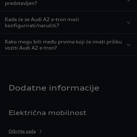
predstavljen?
Kada će se Audi A2 e-tron moći
konfigurirati/naručiti?
Kako mogu biti među prvima koji će imati priliku
voziti Audi A2 e-tron?
Dodatne informacije
Električna mobilnost
Otkrijte sada