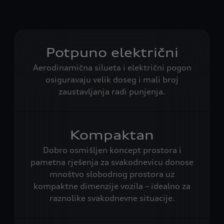
Potpuno električni
Aerodinamična silueta i električni pogon
osiguravaju velik doseg i mali broj
zaustavljanja radi punjenja.
Kompaktan
Dobro osmišljen koncept prostora i
pametna rješenja za svakodnevicu donose
mnoštvo slobodnog prostora uz
kompaktne dimenzije vozila – idealno za
raznolike svakodnevne situacije.